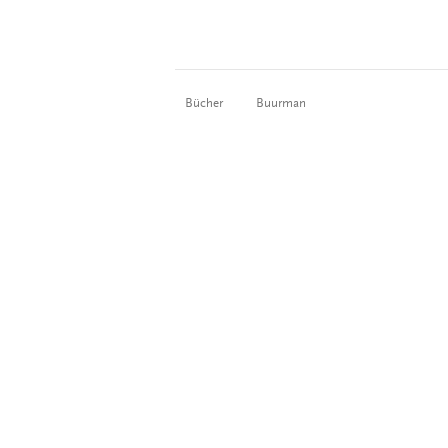
Bücher
Buurman