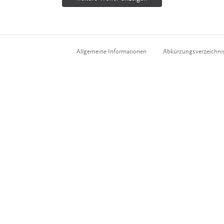
Allgemeine Informationen
Abkürzungsverzeichni