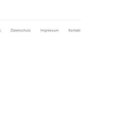
s
Datenschutz
Impressum
Kontakt