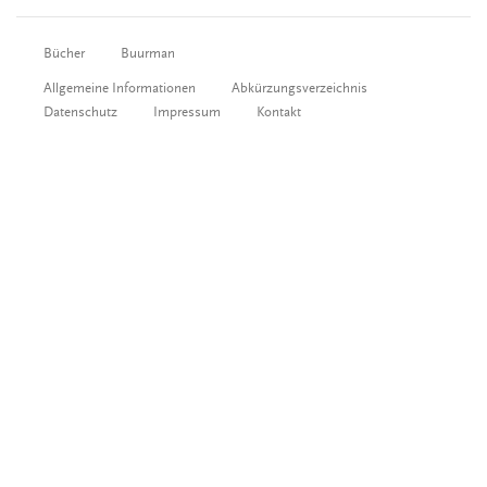
Bücher
Buurman
Allgemeine Informationen
Abkürzungsverzeichnis
Datenschutz
Impressum
Kontakt