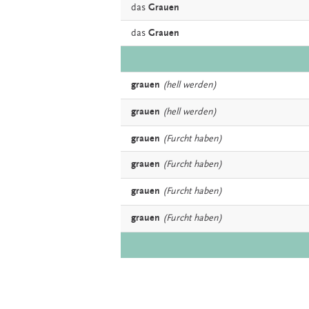
das
Grauen
das
Grauen
grauen
(hell werden)
grauen
(hell werden)
grauen
(Furcht haben)
grauen
(Furcht haben)
grauen
(Furcht haben)
grauen
(Furcht haben)