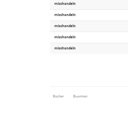
misshandeln
misshandeln
misshandeln
misshandeln
misshandeln
Bücher
Buurman