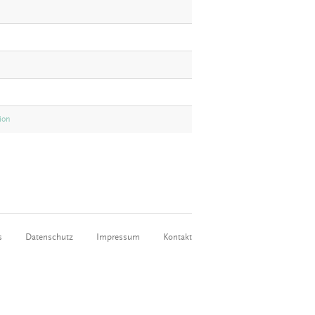
ion
s
Datenschutz
Impressum
Kontakt