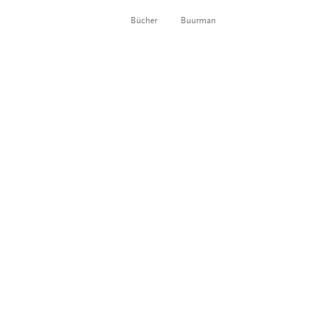
Bücher
Buurman