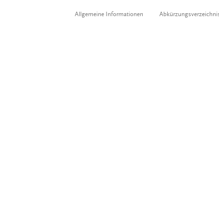
Allgemeine Informationen
Abkürzungsverzeichni