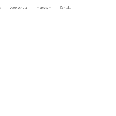
s
Datenschutz
Impressum
Kontakt