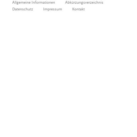
Allgemeine Informationen
Abkürzungsverzeichnis
Datenschutz
Impressum
Kontakt