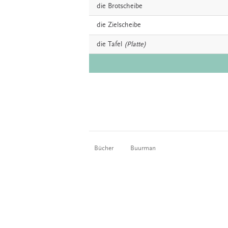
die
Brotscheibe
die
Zielscheibe
die
Tafel
(Platte)
Bücher
Buurman