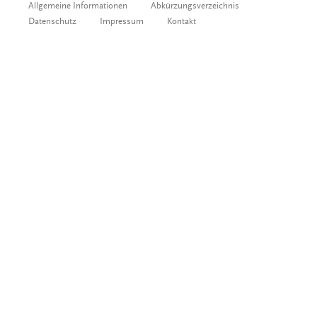
Allgemeine Informationen
Abkürzungsverzeichnis
Datenschutz
Impressum
Kontakt