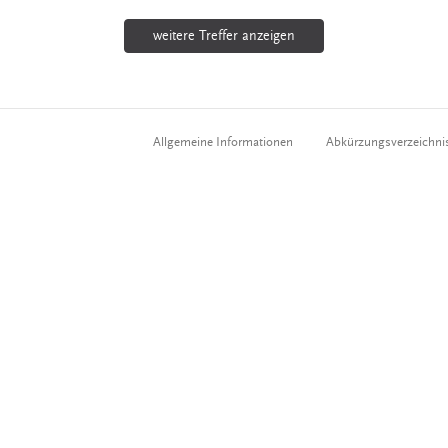
weitere Treffer anzeigen
Allgemeine Informationen
Abkürzungsverzeichni