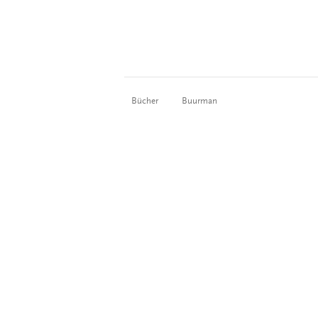
Bücher
Buurman