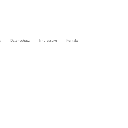
s
Datenschutz
Impressum
Kontakt