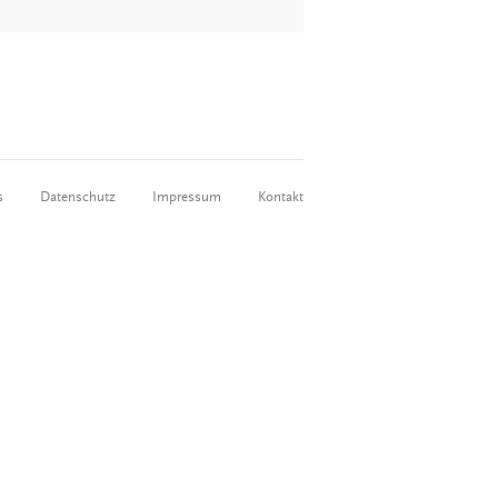
s
Datenschutz
Impressum
Kontakt