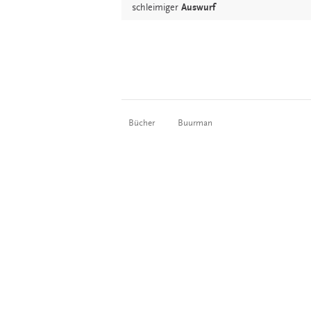
schleimiger
Auswurf
Bücher
Buurman