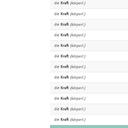
die
Kraft
(körperl.)
die
Kraft
(körperl.)
die
Kraft
(körperl.)
die
Kraft
(körperl.)
die
Kraft
(körperl.)
die
Kraft
(körperl.)
die
Kraft
(körperl.)
die
Kraft
(körperl.)
die
Kraft
(körperl.)
die
Kraft
(körperl.)
die
Kraft
(körperl.)
die
Kraft
(körperl.)