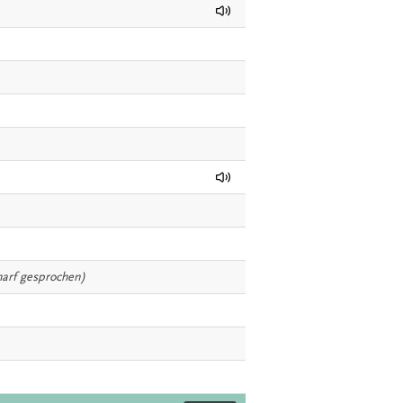
harf gesprochen)