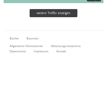
weitere Treffer anzeigen
Bücher
Buurman
Allgemeine Informationen
Abkürzungsverzeichnis
Datenschutz
Impressum
Kontakt