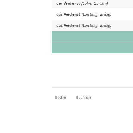
der
Verdienst
(Lohn, Gewinn)
das
Verdienst
(Leistung, Erfolg)
das
Verdienst
(Leistung, Erfolg)
Bücher
Buurman