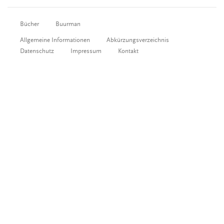
Bücher
Buurman
Allgemeine Informationen
Abkürzungsverzeichnis
Datenschutz
Impressum
Kontakt