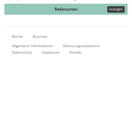
Redensarten
anzeigen
Bücher
Buurman
Allgemeine Informationen
Abkürzungsverzeichnis
Datenschutz
Impressum
Kontakt