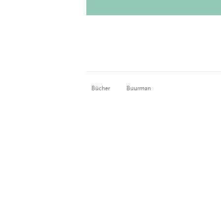
Bücher
Buurman