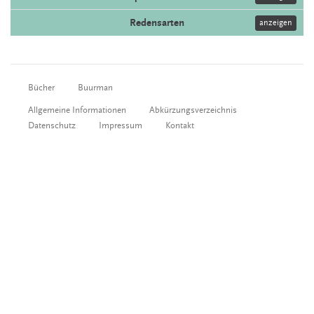
Redensarten
anzeigen
Bücher
Buurman
Allgemeine Informationen
Abkürzungsverzeichnis
Datenschutz
Impressum
Kontakt