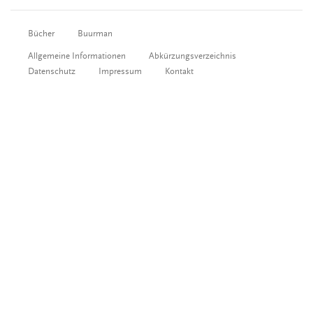
Bücher
Buurman
Allgemeine Informationen
Abkürzungsverzeichnis
Datenschutz
Impressum
Kontakt