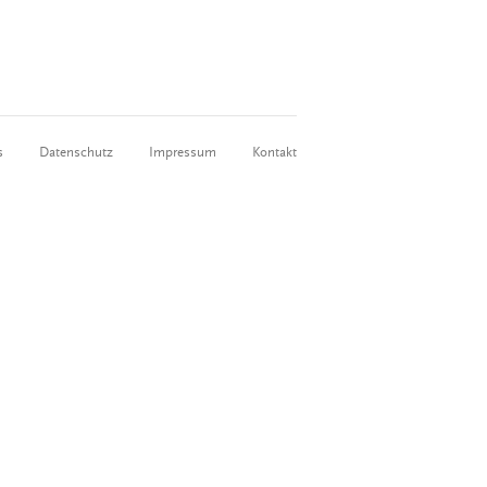
s
Datenschutz
Impressum
Kontakt