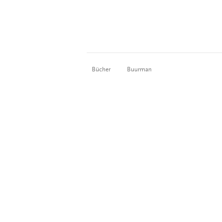
Bücher
Buurman