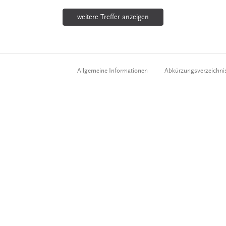
weitere Treffer anzeigen
Allgemeine Informationen
Abkürzungsverzeichni