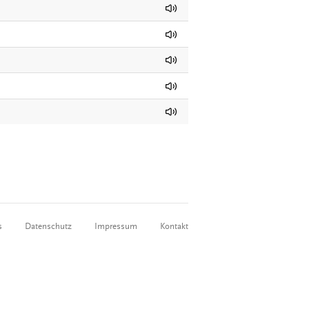
s
Datenschutz
Impressum
Kontakt