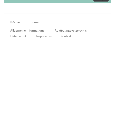
Bücher
Buurman
Allgemeine Informationen
Abkürzungsverzeichnis
Datenschutz
Impressum
Kontakt