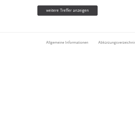
weitere Treffer anzeigen
Allgemeine Informationen
Abkürzungsverzeichni