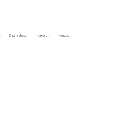
s
Datenschutz
Impressum
Kontakt