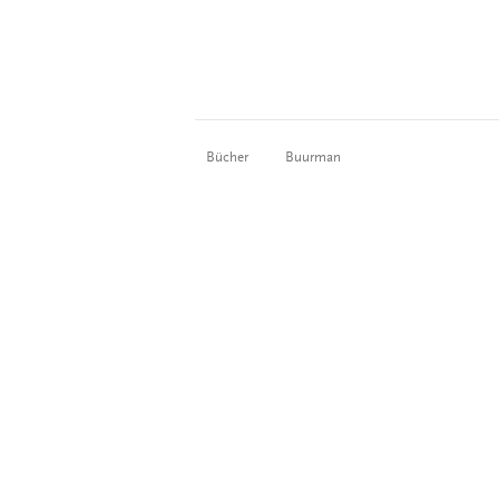
Bücher
Buurman