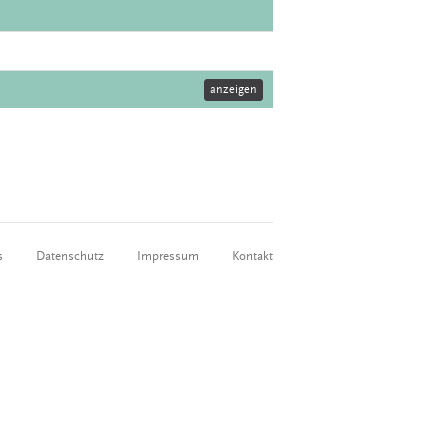
anzeigen
s
Datenschutz
Impressum
Kontakt