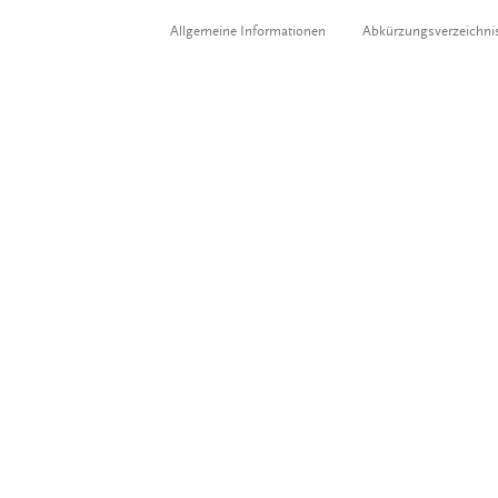
Allgemeine Informationen
Abkürzungsverzeichni