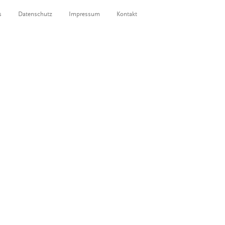
s
Datenschutz
Impressum
Kontakt