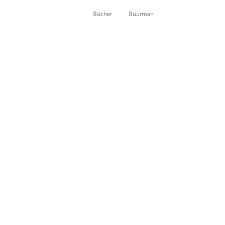
Bücher
Buurman