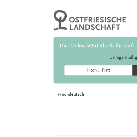
Das Online-Wörterbuch für ostfri
Unregelmäßig
Hoch > Platt
Hochdeutsch