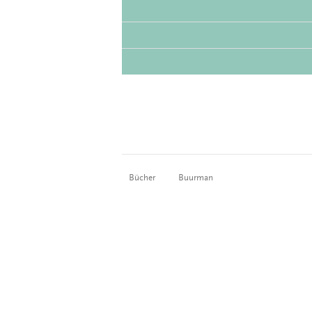
Bücher
Buurman