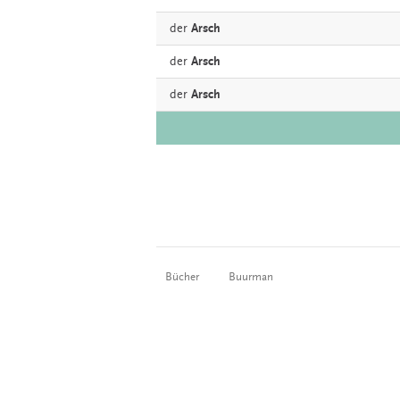
der
Arsch
der
Arsch
der
Arsch
Bücher
Buurman