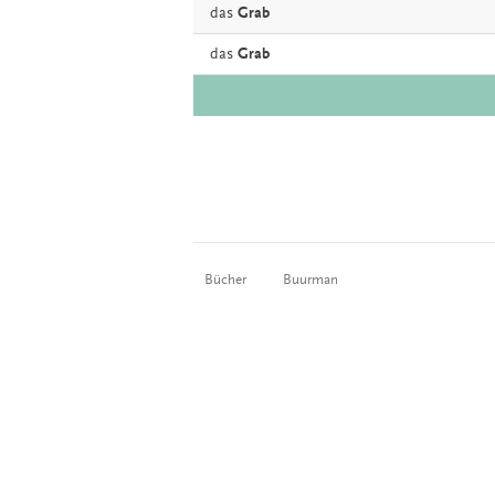
das
Grab
das
Grab
Bücher
Buurman