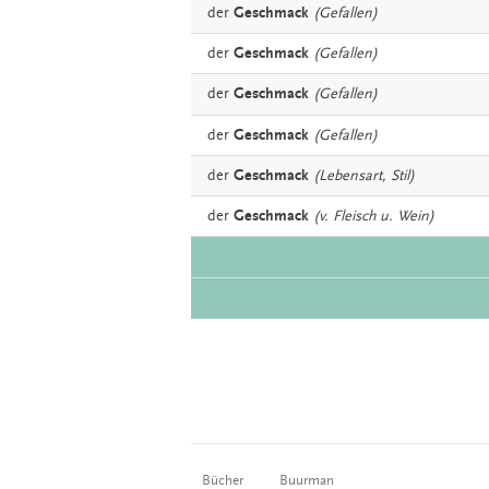
der
Geschmack
(Gefallen)
der
Geschmack
(Gefallen)
der
Geschmack
(Gefallen)
der
Geschmack
(Gefallen)
der
Geschmack
(Lebensart, Stil)
der
Geschmack
(v. Fleisch u. Wein)
Bücher
Buurman