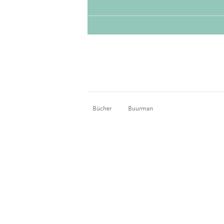
Bücher
Buurman