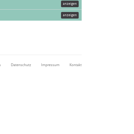
anzeigen
anzeigen
s
Datenschutz
Impressum
Kontakt