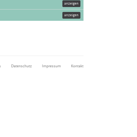
anzeigen
anzeigen
s
Datenschutz
Impressum
Kontakt