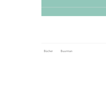
Bücher
Buurman