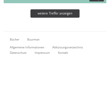
weitere Treffer anzeigen
Bücher
Buurman
Allgemeine Informationen
Abkürzungsverzeichnis
Datenschutz
Impressum
Kontakt