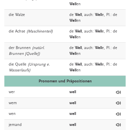
Well
en
die
Walze
de
Well
,
auch:
Well
e
, Pl.: de
Well
en
die
Achse
(Maschinenteil)
de
Well
,
auch:
Well
e
, Pl.: de
Well
en
der
Brunnen
(natürl.
de
Well
,
auch:
Well
e
, Pl.: de
Brunnen [Quelle])
Well
en
die
Quelle
(Ursprung e.
de
Well
,
auch:
Well
e
, Pl.: de
Wasserlaufs)
Well
en
Pronomen und Präpositionen
wer
well
wem
well
wen
well
jemand
well