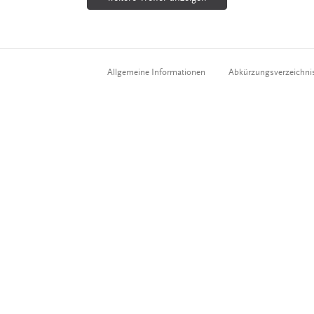
Allgemeine Informationen
Abkürzungsverzeichni