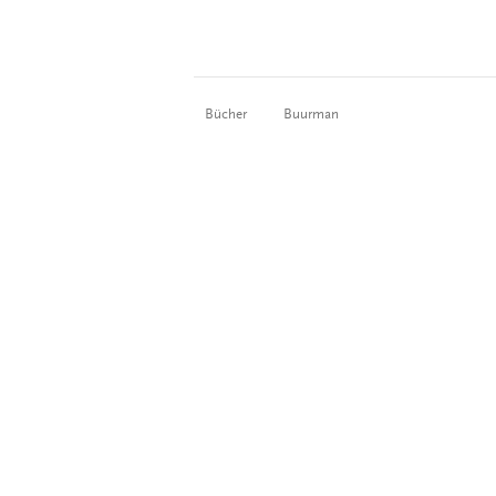
Bücher
Buurman