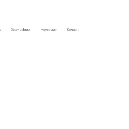
s
Datenschutz
Impressum
Kontakt